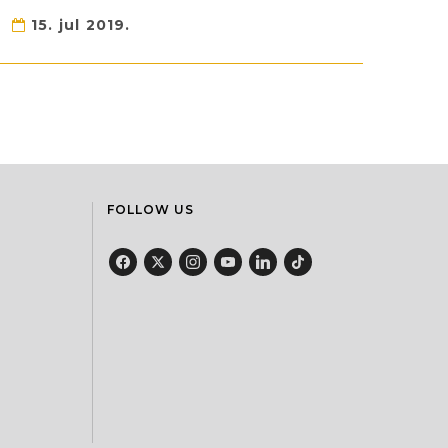
15. jul 2019.
FOLLOW US