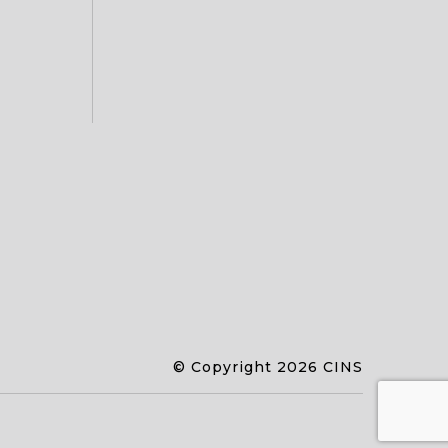
© Copyright 2026 CINS