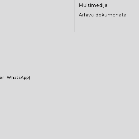
Multimedija
Arhiva dokumenata
ber, WhatsApp)