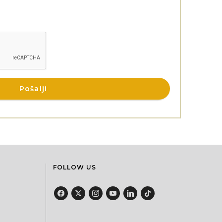
FOLLOW US