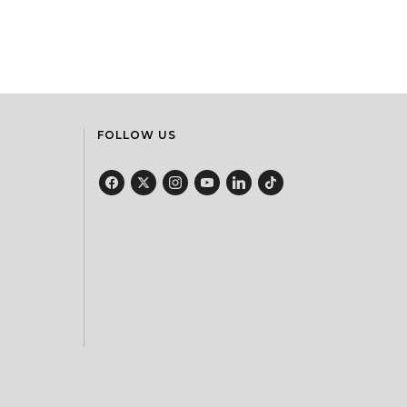
FOLLOW US