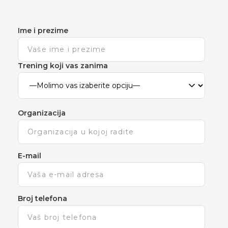
Ime i prezime
Trening koji vas zanima
Organizacija
E-mail
Broj telefona