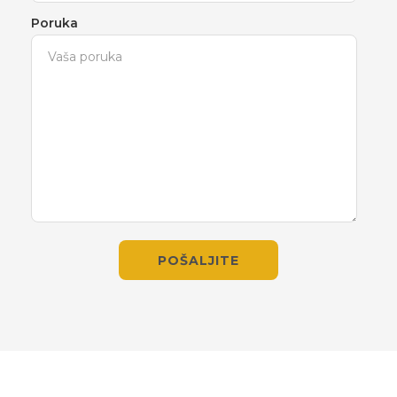
Poruka