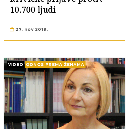
10.700 ljudi
27. nov 2019.
VIDEO
ODNOS PREMA ŽENAMA