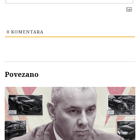
0
KOMENTARA
Povezano