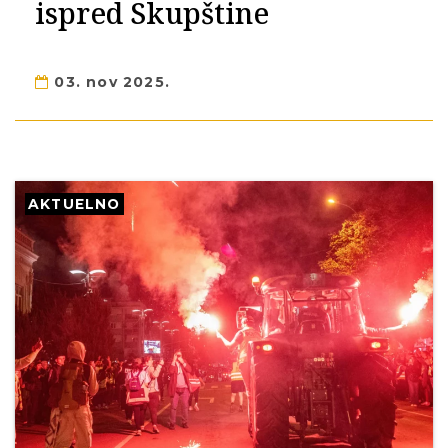
ispred Skupštine
03. nov 2025.
AKTUELNO