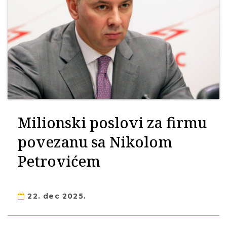
Milionski poslovi za firmu
povezanu sa Nikolom
Petrovićem
22. dec 2025.