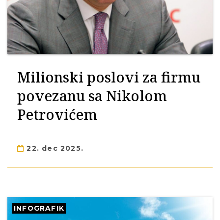
Milionski poslovi za firmu
povezanu sa Nikolom
Petrovićem
22. dec 2025.
INFOGRAFIK