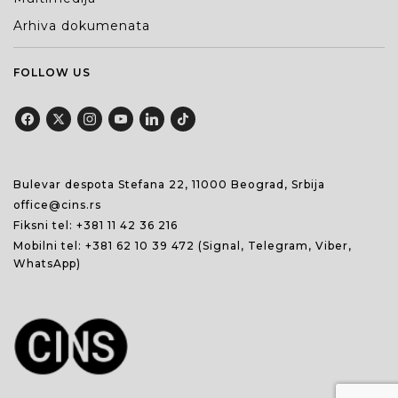
Arhiva dokumenata
FOLLOW US
Bulevar despota Stefana 22, 11000 Beograd, Srbija
office@cins.rs
Fiksni tel:
+381 11 42 36 216
Mobilni tel:
+381 62 10 39 472
(Signal, Telegram, Viber,
WhatsApp)