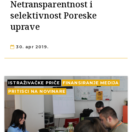
Netransparentnost i
selektivnost Poreske
uprave
30. apr 2019.
ISTRAŽIVAČKE PRIČE
FINANSIRANJE MEDIJA
PRITISCI NA NOVINARE