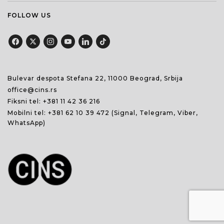
FOLLOW US
Bulevar despota Stefana 22, 11000 Beograd, Srbija
office@cins.rs
Fiksni tel:
+381 11 42 36 216
Mobilni tel:
+381 62 10 39 472
(Signal, Telegram, Viber,
WhatsApp)