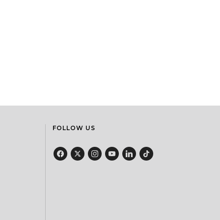
FOLLOW US