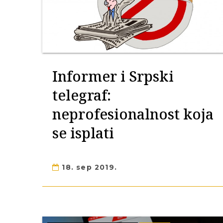
Informer i Srpski
telegraf:
neprofesionalnost koja
se isplati
18. sep 2019.