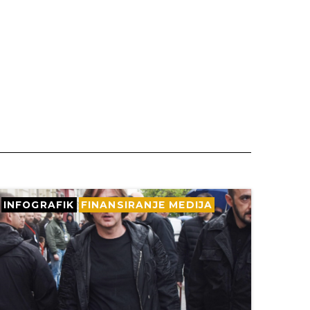
INFOGRAFIK
FINANSIRANJE MEDIJA