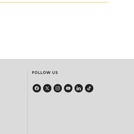
FOLLOW US