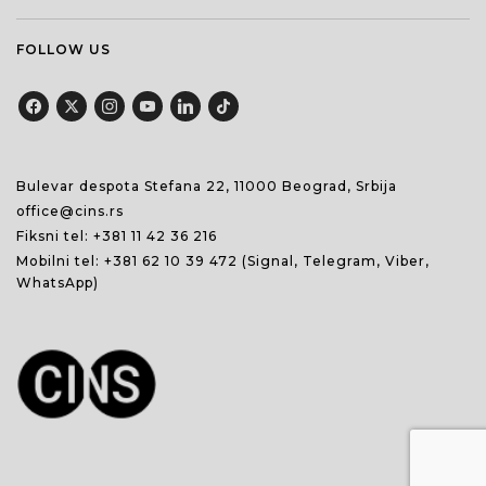
FOLLOW US
Bulevar despota Stefana 22, 11000 Beograd, Srbija
office@cins.rs
Fiksni tel:
+381 11 42 36 216
Mobilni tel:
+381 62 10 39 472
(Signal, Telegram, Viber,
WhatsApp)