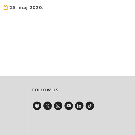
25. maj 2020.
FOLLOW US