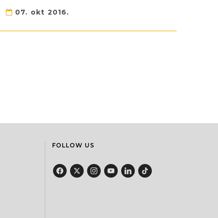
07. okt 2016.
FOLLOW US