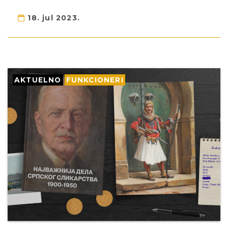
18. jul 2023.
AKTUELNO
FUNKCIONERI