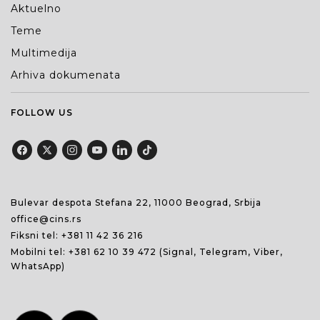
Aktuelno
Teme
Multimedija
Arhiva dokumenata
FOLLOW US
Bulevar despota Stefana 22, 11000 Beograd, Srbija
office@cins.rs
Fiksni tel:
+381 11 42 36 216
Mobilni tel:
+381 62 10 39 472
(Signal, Telegram, Viber,
WhatsApp)