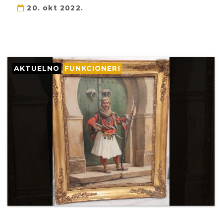
20. okt 2022.
AKTUELNO
FUNKCIONERI