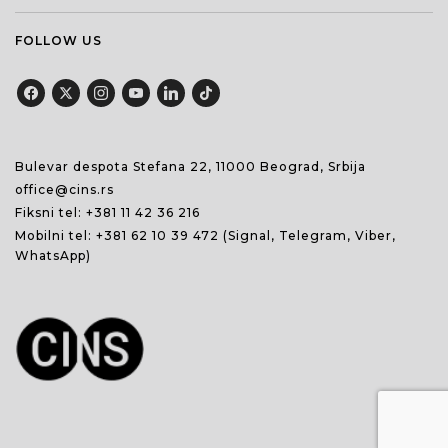
FOLLOW US
Bulevar despota Stefana 22, 11000 Beograd, Srbija
office@cins.rs
Fiksni tel:
+381 11 42 36 216
Mobilni tel:
+381 62 10 39 472
(Signal, Telegram, Viber,
WhatsApp)