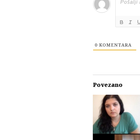
0
KOMENTARA
Povezano