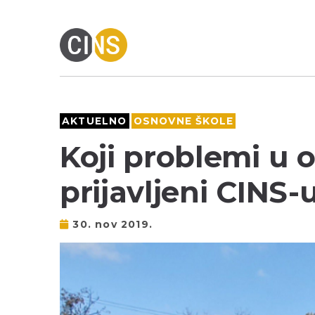
AKTUELNO
OSNOVNE ŠKOLE
Koji problemi u
prijavljeni CINS-
30. nov 2019.