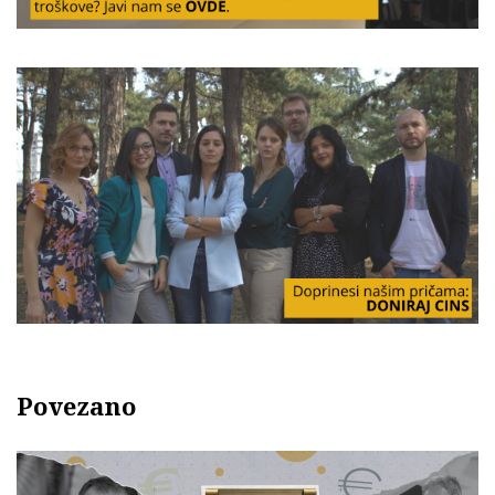
Povezano