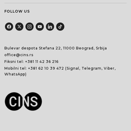
FOLLOW US
Bulevar despota Stefana 22, 11000 Beograd, Srbija
office@cins.rs
Fiksni tel:
+381 11 42 36 216
Mobilni tel:
+381 62 10 39 472
(Signal, Telegram, Viber,
WhatsApp)