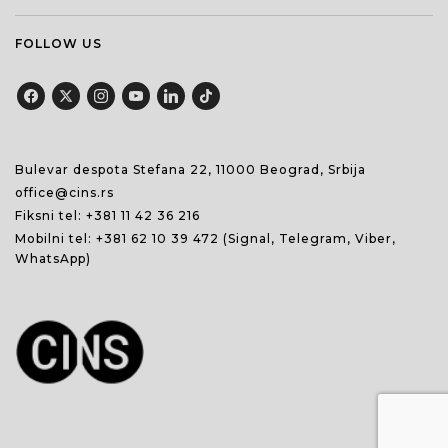
FOLLOW US
Bulevar despota Stefana 22, 11000 Beograd, Srbija
office@cins.rs
Fiksni tel:
+381 11 42 36 216
Mobilni tel:
+381 62 10 39 472
(Signal, Telegram, Viber,
WhatsApp)