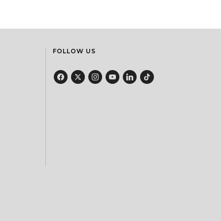
FOLLOW US