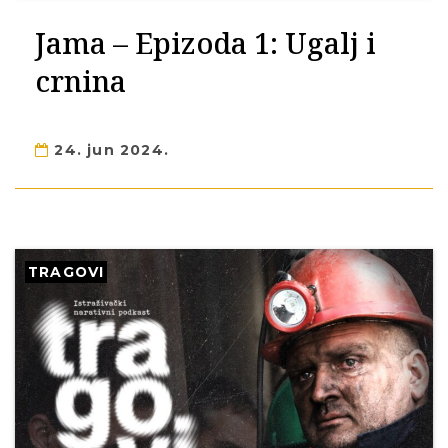
Jama – Epizoda 1: Ugalj i
crnina
24. jun 2024.
TRAGOVI