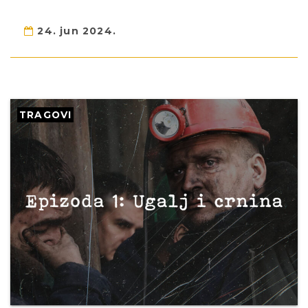
24. jun 2024.
TRAGOVI