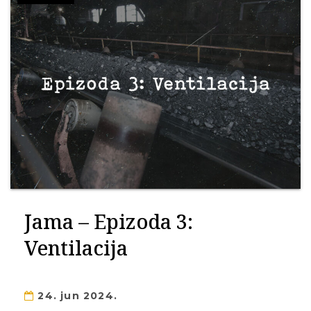
Jama – Epizoda 3:
Ventilacija
24. jun 2024.