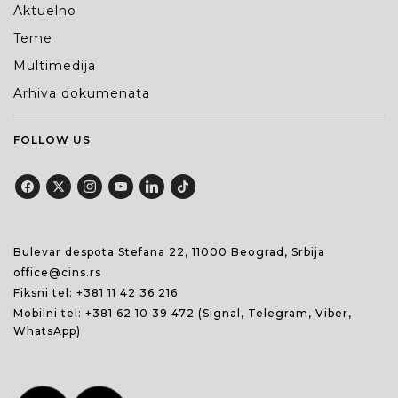
Aktuelno
Teme
Multimedija
Arhiva dokumenata
FOLLOW US
Bulevar despota Stefana 22, 11000 Beograd, Srbija
office@cins.rs
Fiksni tel:
+381 11 42 36 216
Mobilni tel:
+381 62 10 39 472
(Signal, Telegram, Viber,
WhatsApp)