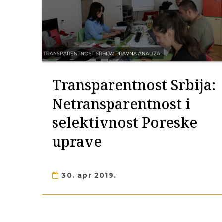
Transparentnost Srbija:
Netransparentnost i
selektivnost Poreske
uprave
30. apr 2019.