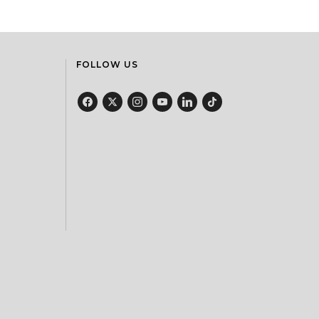
FOLLOW US