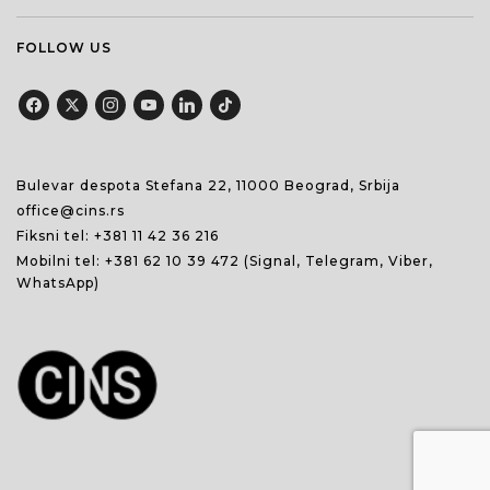
FOLLOW US
Bulevar despota Stefana 22, 11000 Beograd, Srbija
office@cins.rs
Fiksni tel:
+381 11 42 36 216
Mobilni tel:
+381 62 10 39 472
(Signal, Telegram, Viber,
WhatsApp)