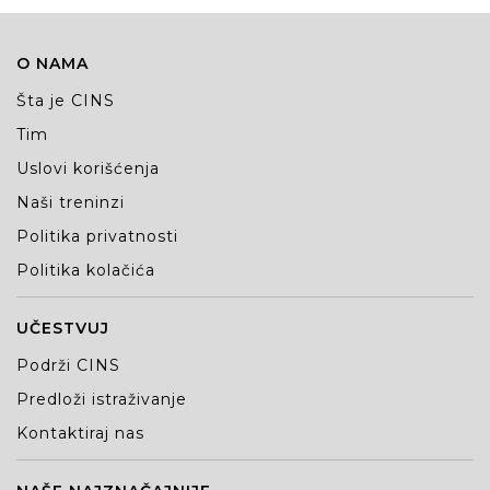
O NAMA
Šta je CINS
Tim
Uslovi korišćenja
Naši treninzi
Politika privatnosti
Politika kolačića
UČESTVUJ
Podrži CINS
Predloži istraživanje
Kontaktiraj nas