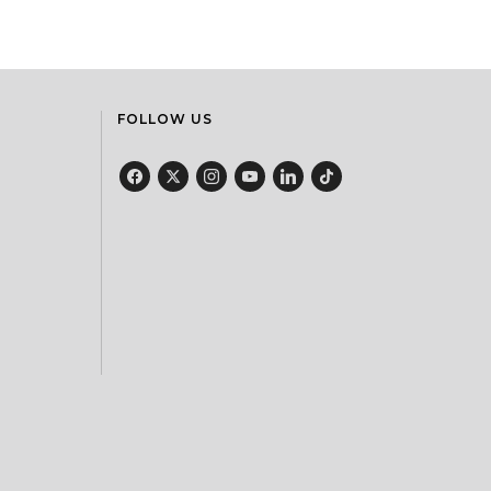
FOLLOW US