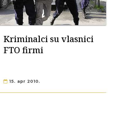
Kriminalci su vlasnici
FTO firmi
15. apr 2010.