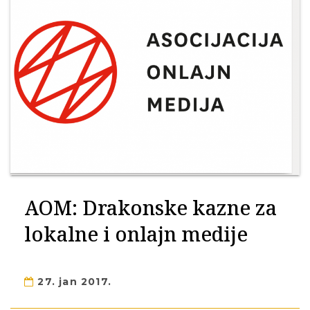
AOM: Drakonske kazne za
lokalne i onlajn medije
27. jan 2017.