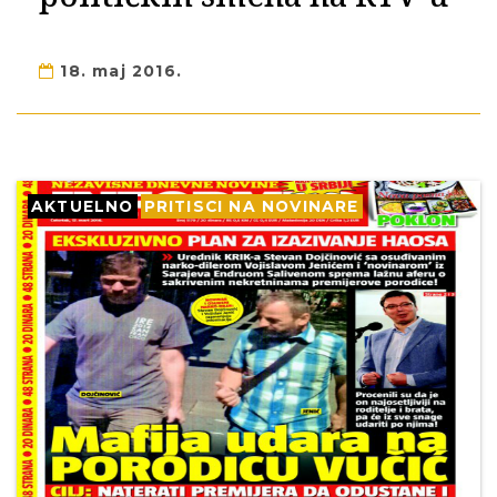
18. maj 2016.
AKTUELNO
PRITISCI NA NOVINARE