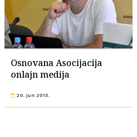
Osnovana Asocijacija
onlajn medija
20. jun 2015.