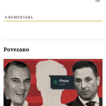
0
KOMENTARA
Povezano