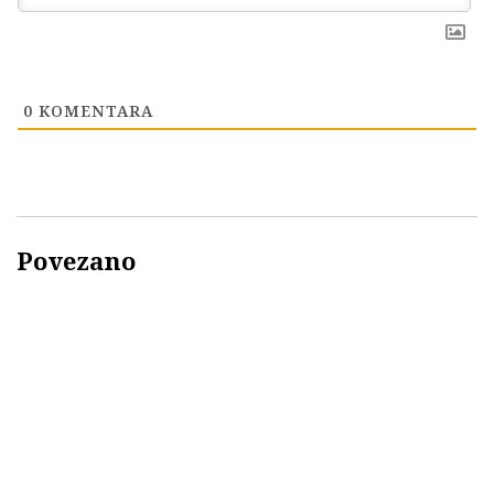
0
KOMENTARA
Povezano