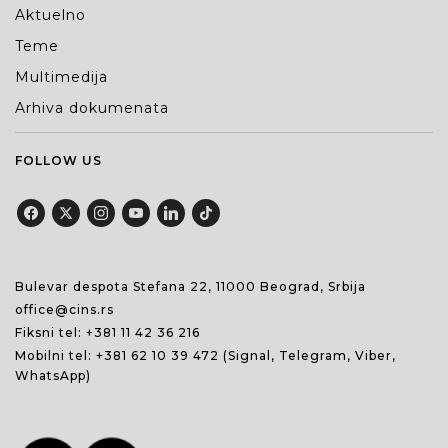
Aktuelno
Teme
Multimedija
Arhiva dokumenata
FOLLOW US
Bulevar despota Stefana 22, 11000 Beograd, Srbija
office@cins.rs
Fiksni tel:
+381 11 42 36 216
Mobilni tel:
+381 62 10 39 472
(Signal, Telegram, Viber,
WhatsApp)