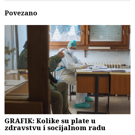
Povezano
GRAFIK: Kolike su plate u
zdravstvu i socijalnom radu