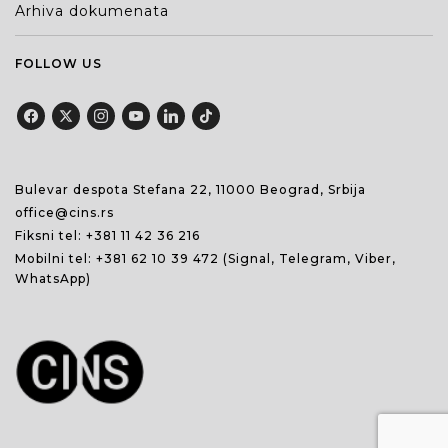
Arhiva dokumenata
FOLLOW US
Bulevar despota Stefana 22, 11000 Beograd, Srbija
office@cins.rs
Fiksni tel:
+381 11 42 36 216
Mobilni tel:
+381 62 10 39 472
(Signal, Telegram, Viber,
WhatsApp)