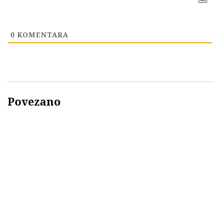
0
KOMENTARA
Povezano