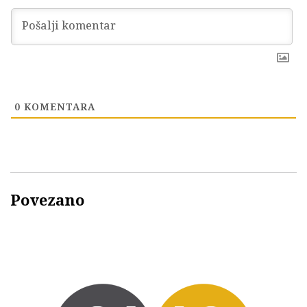
0
KOMENTARA
Povezano