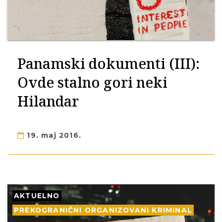
Panamski dokumenti (III):
Ovde stalno gori neki
Hilandar
19. maj 2016.
AKTUELNO
PREKOGRANIČNI ORGANIZOVANI KRIMINAL