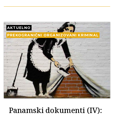
AKTUELNO
PREKOGRANIČNI ORGANIZOVANI KRIMINAL
Panamski dokumenti (IV):