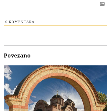
0
KOMENTARA
Povezano