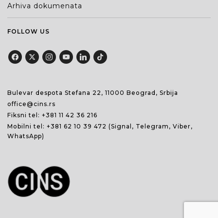
Arhiva dokumenata
FOLLOW US
Bulevar despota Stefana 22, 11000 Beograd, Srbija
office@cins.rs
Fiksni tel:
+381 11 42 36 216
Mobilni tel:
+381 62 10 39 472
(Signal, Telegram, Viber,
WhatsApp)