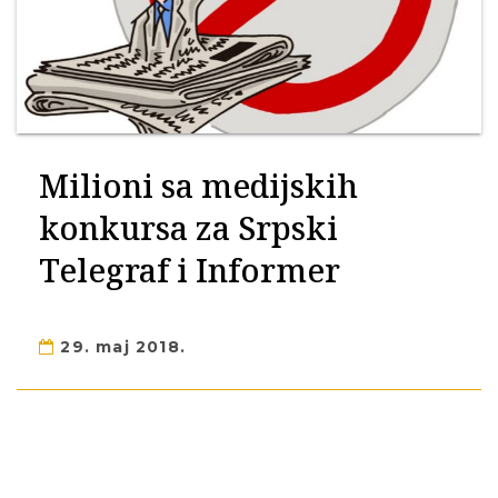
Milioni sa medijskih
konkursa za Srpski
Telegraf i Informer
29. maj 2018.