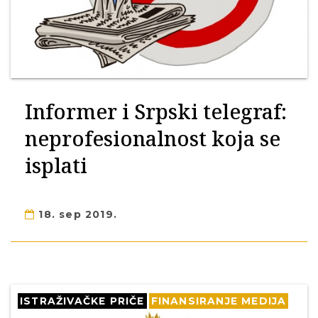
Informer i Srpski telegraf:
neprofesionalnost koja se
isplati
18. sep 2019.
ISTRAŽIVAČKE PRIČE
FINANSIRANJE MEDIJA