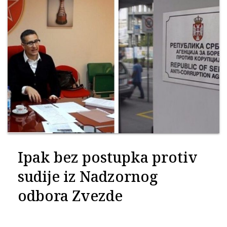
Ipak bez postupka protiv
sudije iz Nadzornog
odbora Zvezde