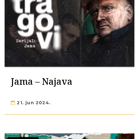
Jama – Najava
21. jun 2024.