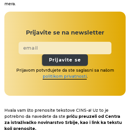
mera.
Prijavite se na newsletter
Prijavite se
Prijavom potvrđujete da ste saglasni sa našom
politikom privatnosti
.
Hvala vam što prenosite tekstove CINS-a! Uz to je
potrebno da navedete da ste
priču preuzeli od Centra
za istraživačko novinarstvo Srbije, kao i link ka tekstu
koji prenosite.