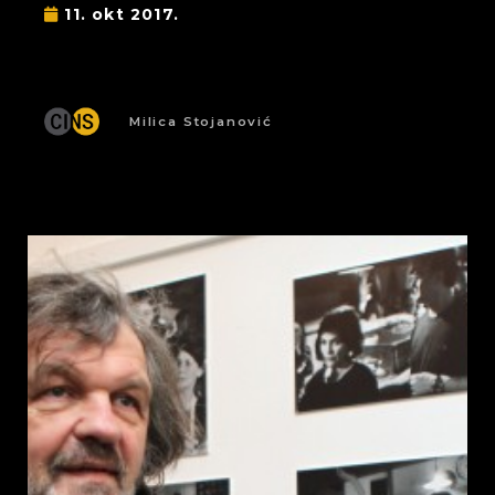
11. okt 2017.
Milica Stojanović