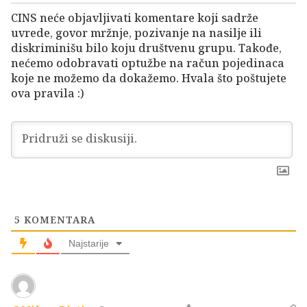
CINS neće objavljivati komentare koji sadrže
uvrede, govor mržnje, pozivanje na nasilje ili
diskriminišu bilo koju društvenu grupu. Takođe,
nećemo odobravati optužbe na račun pojedinaca
koje ne možemo da dokažemo. Hvala što poštujete
ova pravila :)
5
KOMENTARA
Najstarije