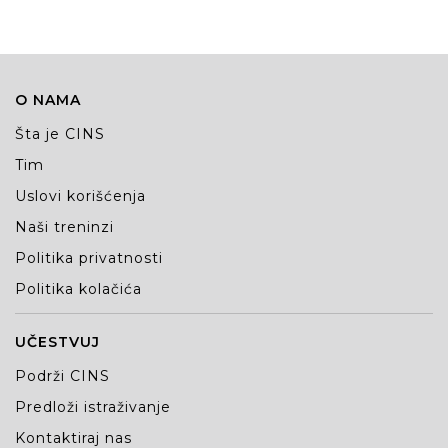
O NAMA
Šta je CINS
Tim
Uslovi korišćenja
Naši treninzi
Politika privatnosti
Politika kolačića
UČESTVUJ
Podrži CINS
Predloži istraživanje
Kontaktiraj nas