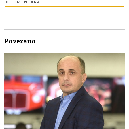
0
KOMENTARA
Povezano