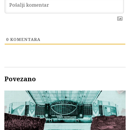
0
KOMENTARA
Povezano