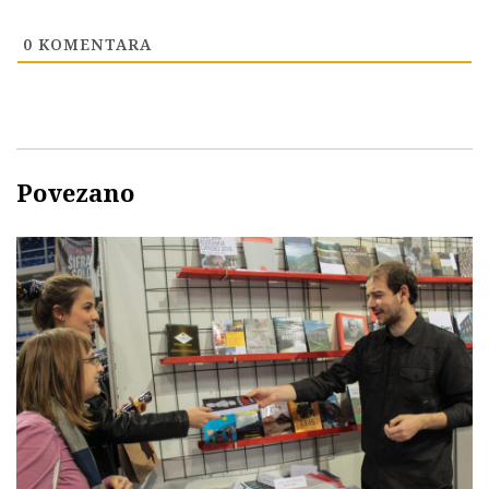
0
KOMENTARA
Povezano