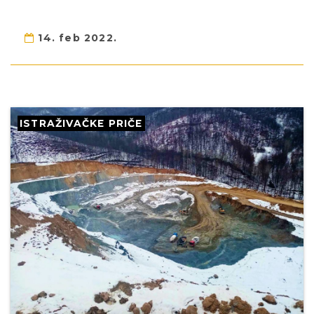
14. feb 2022.
ISTRAŽIVAČKE PRIČE