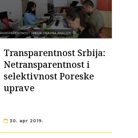
Transparentnost Srbija:
Netransparentnost i
selektivnost Poreske
uprave
30. apr 2019.