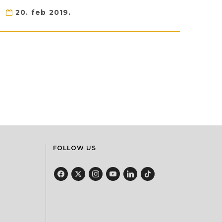
20. feb 2019.
FOLLOW US