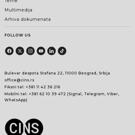
Teme
Multimedija
Arhiva dokumenata
FOLLOW US
Bulevar despota Stefana 22, 11000 Beograd, Srbija
office@cins.rs
Fiksni tel:
+381 11 42 36 216
Mobilni tel:
+381 62 10 39 472
(Signal, Telegram, Viber,
WhatsApp)