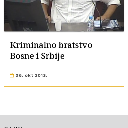
Kriminalno bratstvo
Bosne i Srbije
06. okt 2013.