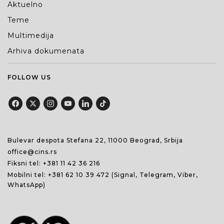
Aktuelno
Teme
Multimedija
Arhiva dokumenata
FOLLOW US
Bulevar despota Stefana 22, 11000 Beograd, Srbija
office@cins.rs
Fiksni tel:
+381 11 42 36 216
Mobilni tel:
+381 62 10 39 472
(Signal, Telegram, Viber,
WhatsApp)