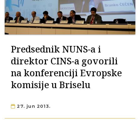
Predsednik NUNS-a i
direktor CINS-a govorili
na konferenciji Evropske
komisije u Briselu
27. jun 2013.