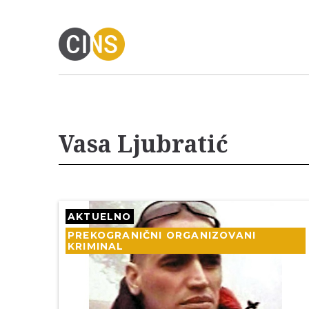
Vasa Ljubratić
AKTUELNO
PREKOGRANIČNI ORGANIZOVANI
KRIMINAL