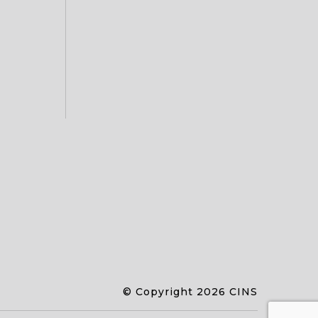
© Copyright 2026 CINS