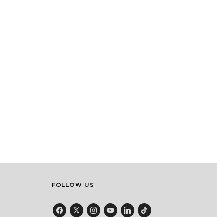
FOLLOW US