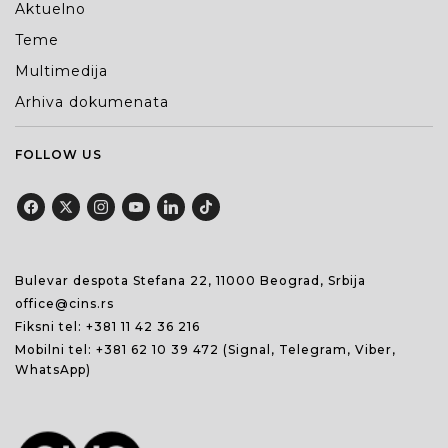
Aktuelno
Teme
Multimedija
Arhiva dokumenata
FOLLOW US
Bulevar despota Stefana 22, 11000 Beograd, Srbija
office@cins.rs
Fiksni tel:
+381 11 42 36 216
Mobilni tel:
+381 62 10 39 472
(Signal, Telegram, Viber,
WhatsApp)