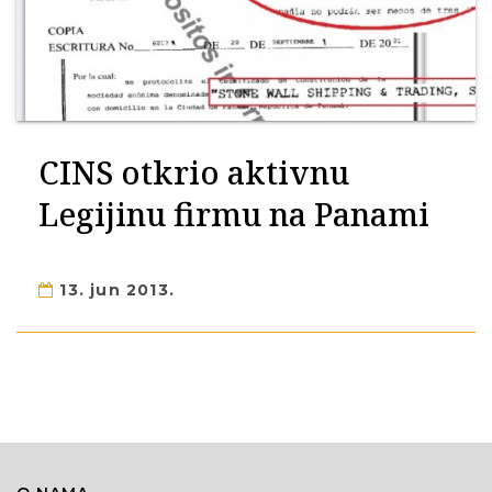
CINS otkrio aktivnu
Legijinu firmu na Panami
13. jun 2013.