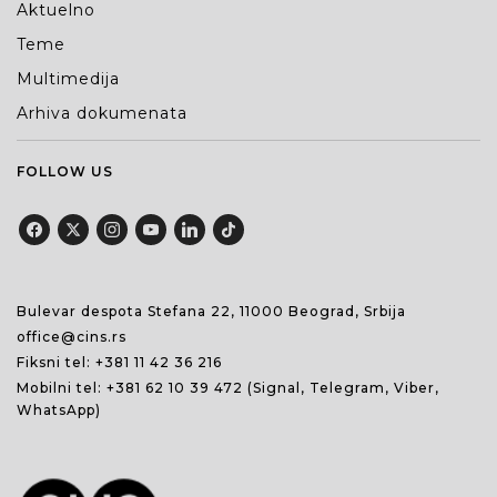
Aktuelno
Teme
Multimedija
Arhiva dokumenata
FOLLOW US
Bulevar despota Stefana 22, 11000 Beograd, Srbija
office@cins.rs
Fiksni tel:
+381 11 42 36 216
Mobilni tel:
+381 62 10 39 472
(Signal, Telegram, Viber,
WhatsApp)