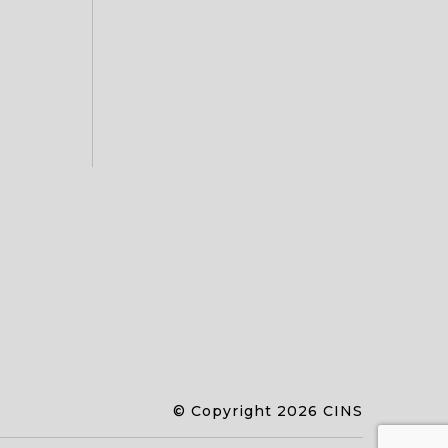
© Copyright 2026 CINS