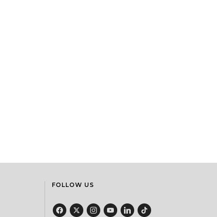
FOLLOW US